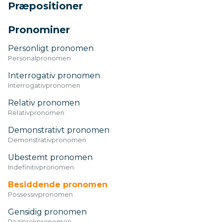
Præpositioner
Pronominer
Personligt pronomen
Personalpronomen
Interrogativ pronomen
Interrogativpronomen
Relativ pronomen
Relativpronomen
Demonstrativt pronomen
Demonstrativpronomen
Ubestemt pronomen
Indefinitivpronomen
Besiddende pronomen
Possessivpronomen
Gensidig pronomen
Reziprokpronomen