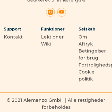
Support
Funktioner
Selskab
Kontakt
Lektioner
Om
Wiki
Aftryk
Betingelser
for brug
Fortrolighedsp
Cookie
politik
© 2021 Alemanzo GmbH | Alle rettigheder
forbeholdes