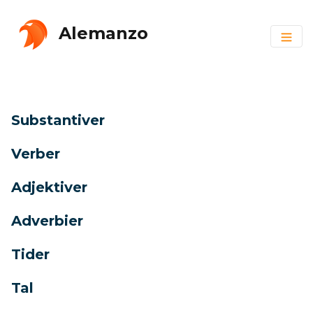
Alemanzo
Substantiver
Verber
Adjektiver
Adverbier
Tider
Tal