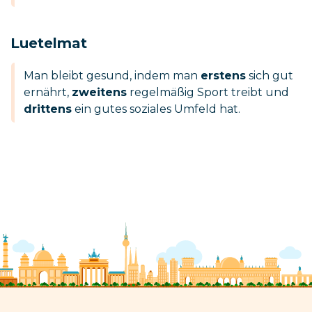
Luetelmat
Man bleibt gesund, indem man
erstens
sich gut
ernährt,
zweitens
regelmäßig Sport treibt und
drittens
ein gutes soziales Umfeld hat.