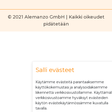
© 2021 Alemanzo GmbH | Kaikki oikeudet
pidätetään
Salli evästeet
Käytämme evästeitä parantaaksemme
käyttökokemustasi ja analysoidaksemme
liikennettä verkkosivustollamme. Käyttämäl
verkkosivustoamme hyväksyt evästeiden
käytön evästekäytännössämme kuvatulla
tavalla.