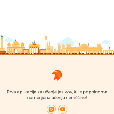
Prva aplikacija za učenje jezikov, ki je popolnoma
namenjena učenju nemščine!