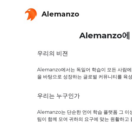
Alemanzo
Alemanzo
우리의 비젼
Alemanzo에서는 독일어 학습이 모든 사람
을 바탕으로 성장하는 글로벌 커뮤니티를 육성
우리는 누구인가
Alemanzo는 단순한 언어 학습 플랫폼 그 
팀이 함께 모여 귀하의 요구에 맞는 원활하고 