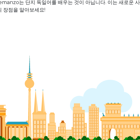
Alemanzo는 단지 독일어를 배우는 것이 아닙니다. 이는 새로
o의 장점을 알아보세요!