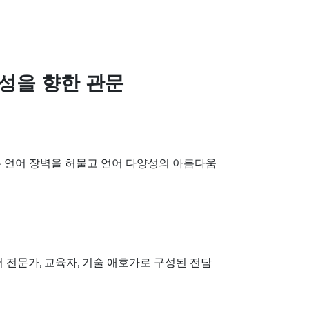
창성을 향한 관문
는 언어 장벽을 허물고 언어 다양성의 아름다움
 전문가, 교육자, 기술 애호가로 구성된 전담