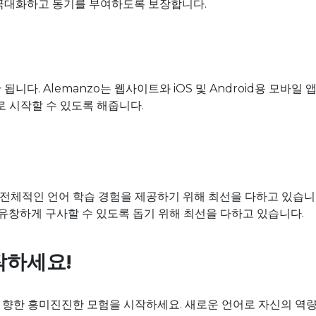
극대화하고 동기를 부여하도록 보장합니다.
니다. Alemanzo는 웹사이트와 iOS 및 Android용 모바일
로 시작할 수 있도록 해줍니다.
 전체적인 언어 학습 경험을 제공하기 위해 최선을 다하고 있습니
 유창하게 구사할 수 있도록 돕기 위해 최선을 다하고 있습니다.
작하세요!
를 향한 흥미진진한 모험을 시작하세요. 새로운 언어로 자신의 역