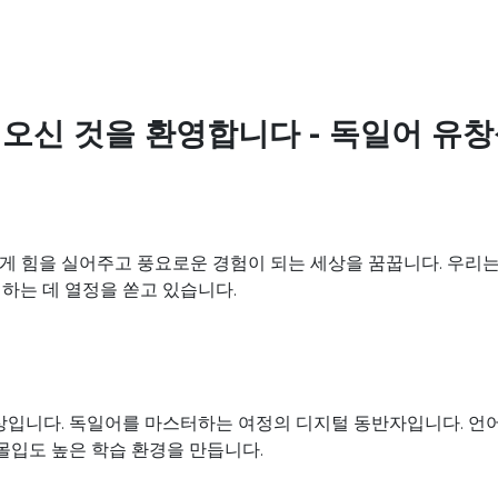
에 오신 것을 환영합니다 - 독일어 유
에게 힘을 실어주고 풍요로운 경험이 되는 세상을 꿈꿉니다. 우리
하는 데 열정을 쏟고 있습니다.
이상입니다. 독일어를 마스터하는 여정의 디지털 동반자입니다. 언어
몰입도 높은 학습 환경을 만듭니다.