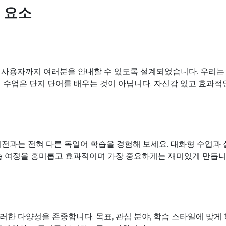
 요소
사용자까지 여러분을 안내할 수 있도록 설계되었습니다. 우리는 
o의 수업은 단지 단어를 배우는 것이 아닙니다. 자신감 있고 효과
 이전과는 전혀 다른 독일어 학습을 경험해 보세요. 대화형 수업
습 여정을 흥미롭고 효과적이며 가장 중요하게는 재미있게 만듭니
러한 다양성을 존중합니다. 목표, 관심 분야, 학습 스타일에 맞게