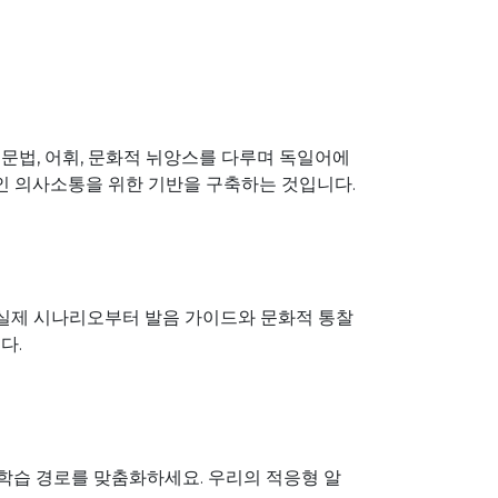
문법, 어휘, 문화적 뉘앙스를 다루며 독일어에
적인 의사소통을 위한 기반을 구축하는 것입니다.
과 실제 시나리오부터 발음 가이드와 문화적 통찰
다.
 학습 경로를 맞춤화하세요. 우리의 적응형 알