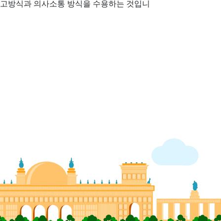
운 사고방식과 의사소통 방식을 수용하는 것입니