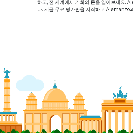
하고, 전 세계에서 기회의 문을 열어보세요. 
다. 지금 무료 평가판을 시작하고 Alemanz