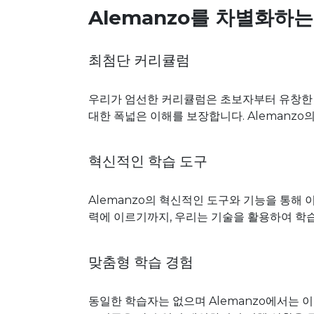
Alemanzo를 차별화하는
최첨단 커리큘럼
우리가 엄선한 커리큘럼은 초보자부터 유창한 
대한 폭넓은 이해를 보장합니다. Alemanz
혁신적인 학습 도구
Alemanzo의 혁신적인 도구와 기능을 통해
력에 이르기까지, 우리는 기술을 활용하여 학
맞춤형 학습 경험
동일한 학습자는 없으며 Alemanzo에서는 이