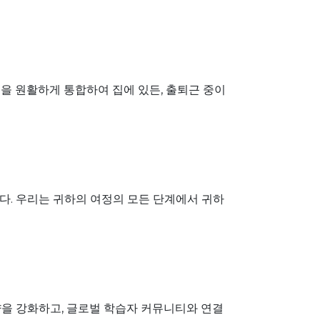
 앱을 원활하게 통합하여 집에 있든, 출퇴근 중이
다. 우리는 귀하의 여정의 모든 단계에서 귀하
량을 강화하고, 글로벌 학습자 커뮤니티와 연결