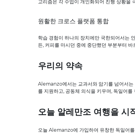
고리즘은 각 수업이 개인화되어 진행 상황을 
원활한 크로스 플랫폼 통합
학습 경험이 하나의 장치에만 국한되어서는 안 됩
든, 커피를 마시던 중에 중단했던 부분부터 바
우리의 약속
Alemanzo에서는 교과서와 암기를 넘어서는
를 지원하고, 공동체 의식을 키우며, 독일어를
오늘 알레만조 여행을 시
오늘 Alemanzo에 가입하여 유창한 독일어