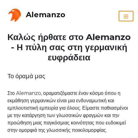
Alemanzo
Καλώς ήρθατε στο Alemanzo
- Η πύλη σας στη γερμανική
ευφράδεια
Το όραμά μας
Στο Alemanzo, οραματιζόμαστε έναν κόσμο όπου η
εκμάθηση γερμανικών είναι μια ενδυναμωτική και
εμπλουτιστική εμπειρία για όλους. Είμαστε παθιασμένοι
με την κατάργηση των γλωσσικών φραγμών και την
προώθηση μιας παγκόσμιας κοινότητας που ευδοκιμεί
στην ομορφιά της γλωσσικής ποικιλομορφίας.