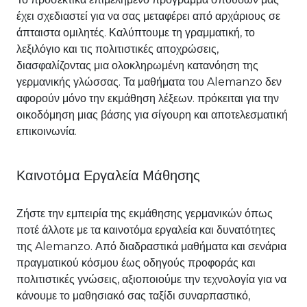
έχει σχεδιαστεί για να σας μεταφέρει από αρχάριους σε
άπταιστα ομιλητές. Καλύπτουμε τη γραμματική, το
λεξιλόγιο και τις πολιτιστικές αποχρώσεις,
διασφαλίζοντας μια ολοκληρωμένη κατανόηση της
γερμανικής γλώσσας. Τα μαθήματα του Alemanzo δεν
αφορούν μόνο την εκμάθηση λέξεων. πρόκειται για την
οικοδόμηση μιας βάσης για σίγουρη και αποτελεσματική
επικοινωνία.
Καινοτόμα Εργαλεία Μάθησης
Ζήστε την εμπειρία της εκμάθησης γερμανικών όπως
ποτέ άλλοτε με τα καινοτόμα εργαλεία και δυνατότητες
της Alemanzo. Από διαδραστικά μαθήματα και σενάρια
πραγματικού κόσμου έως οδηγούς προφοράς και
πολιτιστικές γνώσεις, αξιοποιούμε την τεχνολογία για να
κάνουμε το μαθησιακό σας ταξίδι συναρπαστικό,