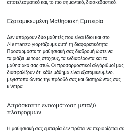
αποτελεσματικό και, το πιο σημαντικό, διασκεδαστικό.
Εξατομικευμένη Μαθησιακή Εμπειρία
Δεν υπάρχουν δύο μαθητές που είναι ίδιοι και στο
Alemanzo γιορτάζουμε αυτή τη διαφορετικότητα.
Προσαρμόστε τη μαθησιακή σας διαδρομή ώστε να
ταιριάζει με τους στόχους, τα ενδιαφέροντα και το
μαθησιακό σας στυλ. Οι προσαρμοστικοί αλγόριθμοί μας
διασφαλίζουν ότι κάθε μάθημα είναι εξατομικευμένο,
μεγιστοποιώντας την πρόοδό σας και διατηρώντας σας
κίνητρα.
Απρόσκοπτη ενσωμάτωση μεταξύ
πλατφορμών
Η μαθησιακή σας εμπειρία δεν πρέπει να περιορίζεται σε