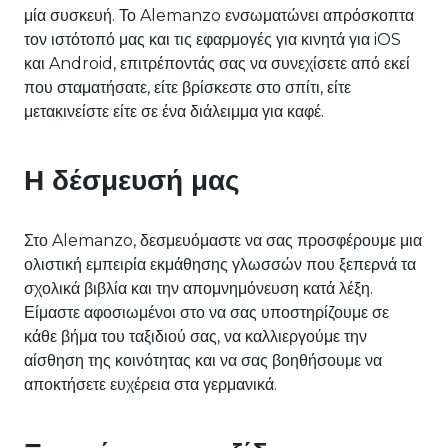
μία συσκευή. Το Alemanzo ενσωματώνει απρόσκοπτα
τον ιστότοπό μας και τις εφαρμογές για κινητά για iOS
και Android, επιτρέποντάς σας να συνεχίσετε από εκεί
που σταματήσατε, είτε βρίσκεστε στο σπίτι, είτε
μετακινείστε είτε σε ένα διάλειμμα για καφέ.
Η δέσμευσή μας
Στο Alemanzo, δεσμευόμαστε να σας προσφέρουμε μια
ολιστική εμπειρία εκμάθησης γλωσσών που ξεπερνά τα
σχολικά βιβλία και την απομνημόνευση κατά λέξη.
Είμαστε αφοσιωμένοι στο να σας υποστηρίζουμε σε
κάθε βήμα του ταξιδιού σας, να καλλιεργούμε την
αίσθηση της κοινότητας και να σας βοηθήσουμε να
αποκτήσετε ευχέρεια στα γερμανικά.