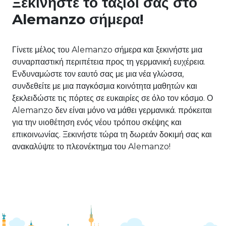
Ξεκινήστε το ταξίδι σας στο
Alemanzo σήμερα!
Γίνετε μέλος του Alemanzo σήμερα και ξεκινήστε μια
συναρπαστική περιπέτεια προς τη γερμανική ευχέρεια.
Ενδυναμώστε τον εαυτό σας με μια νέα γλώσσα,
συνδεθείτε με μια παγκόσμια κοινότητα μαθητών και
ξεκλειδώστε τις πόρτες σε ευκαιρίες σε όλο τον κόσμο. Ο
Alemanzo δεν είναι μόνο να μάθει γερμανικά. πρόκειται
για την υιοθέτηση ενός νέου τρόπου σκέψης και
επικοινωνίας. Ξεκινήστε τώρα τη δωρεάν δοκιμή σας και
ανακαλύψτε το πλεονέκτημα του Alemanzo!