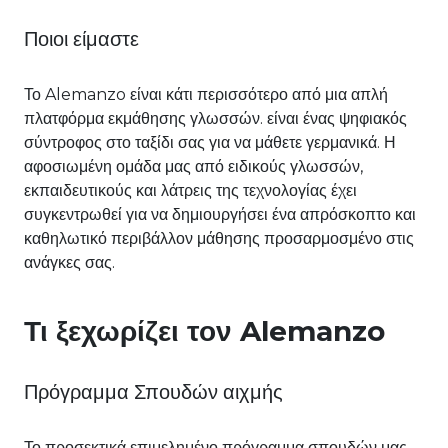
Ποιοι είμαστε
Το Alemanzo είναι κάτι περισσότερο από μια απλή
πλατφόρμα εκμάθησης γλωσσών. είναι ένας ψηφιακός
σύντροφος στο ταξίδι σας για να μάθετε γερμανικά. Η
αφοσιωμένη ομάδα μας από ειδικούς γλωσσών,
εκπαιδευτικούς και λάτρεις της τεχνολογίας έχει
συγκεντρωθεί για να δημιουργήσει ένα απρόσκοπτο και
καθηλωτικό περιβάλλον μάθησης προσαρμοσμένο στις
ανάγκες σας.
Τι ξεχωρίζει τον Alemanzo
Πρόγραμμα Σπουδών αιχμής
Το προσεκτικά επιμελημένο πρόγραμμα σπουδών μας